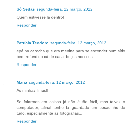
Só Sedas
segunda-feira, 12 março, 2012
Quem estivesse lá dentro!
Responder
Patrícia Teodoro
segunda-feira, 12 março, 2012
epá na carocha que era menina para se esconder num sítio
bem refundido cá de casa. beijos nosssos
Responder
Maria
segunda-feira, 12 março, 2012
As minhas filhas!!
Se falarmos em coisas já não é tão fácil, mas talvez o
computador, afinal tenho lá guardado um bocadinho de
tudo, especialmente as fotografias...
Responder