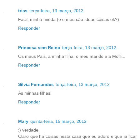
triss
terça-feira, 13 março, 2012
Fácil, minha miúda (e o meu cão. duas coisas ok?)
Responder
Princesa sem Reino
terça-feira, 13 março, 2012
Os meus Pais, a minha filha, o meu marido e a Mofli...
Responder
Sílvia Fernandes
terça-feira, 13 março, 2012
As minhas filhas!
Responder
Mary
quinta-feira, 15 março, 2012
:) verdade.
Claro que há coisas nesta casa que eu adoro e que ia ficar