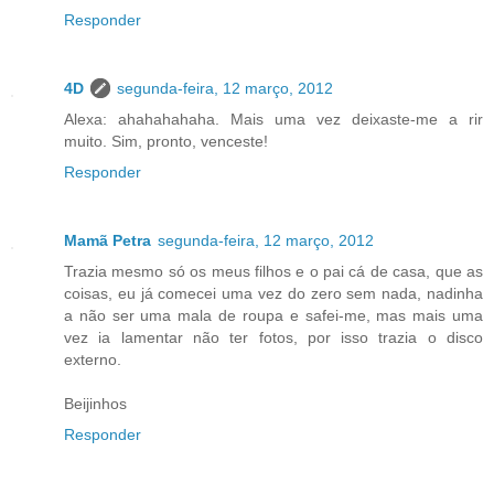
Responder
4D
segunda-feira, 12 março, 2012
Alexa: ahahahahaha. Mais uma vez deixaste-me a rir
muito. Sim, pronto, venceste!
Responder
Mamã Petra
segunda-feira, 12 março, 2012
Trazia mesmo só os meus filhos e o pai cá de casa, que as
coisas, eu já comecei uma vez do zero sem nada, nadinha
a não ser uma mala de roupa e safei-me, mas mais uma
vez ia lamentar não ter fotos, por isso trazia o disco
externo.
Beijinhos
Responder