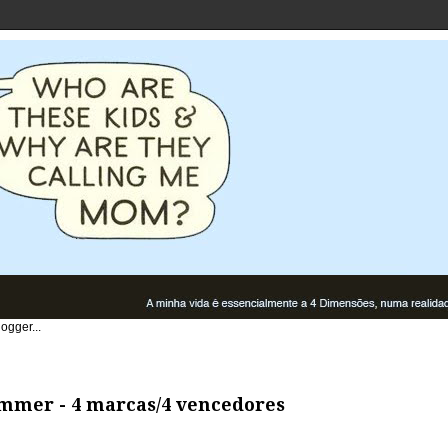
mmer - 4 marcas/4 vencedores