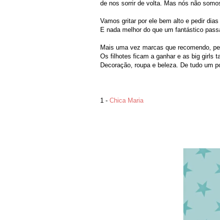
de nos sorrir de volta. Mas nós não somos
Vamos gritar por ele bem alto e pedir dias
E nada melhor do que um fantástico passa
Mais uma vez marcas que recomendo, peça
Os filhotes ficam a ganhar e as big girl
Decoração, roupa e beleza. De tudo um po
1 -
Chica Maria