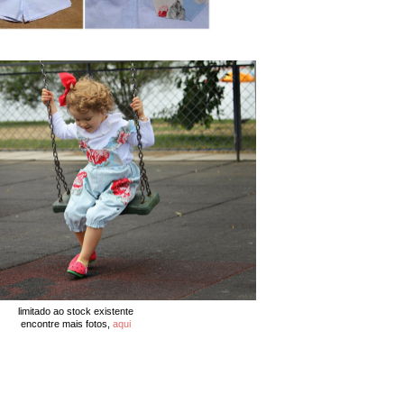
limitado ao stock existente
encontre mais fotos,
aqui