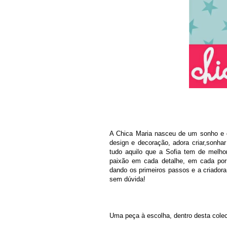
A Chica Maria nasceu de um sonho e da
design e decoração, adora criar,sonhar
tudo aquilo que a Sofia tem de melho
paixão em cada detalhe, em cada por
dando os primeiros passos e a criadora
sem dúvida!
Uma peça à escolha, dentro desta cole