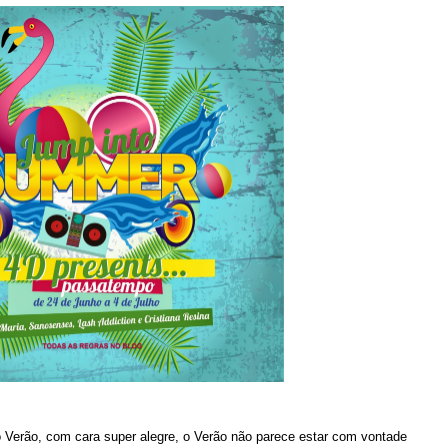
 Verão, com cara super alegre, o Verão não parece estar com vontade