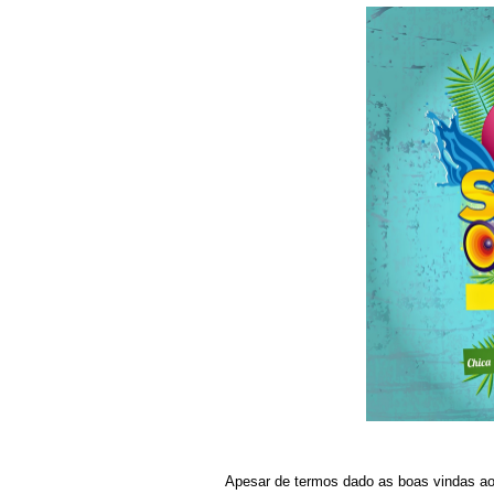
Apesar de termos dado as boas vindas ao